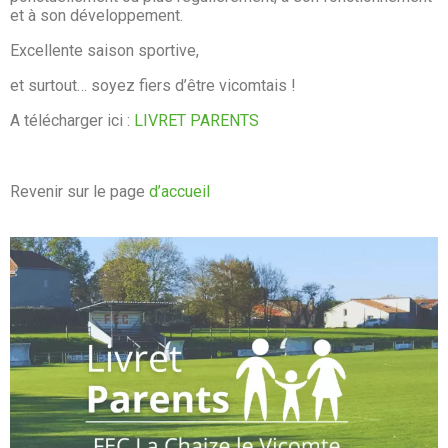
et à son développement.
Excellente saison sportive,
et surtout… soyez fiers d’être vicomtais !
A télécharger ici :
LIVRET PARENTS
Revenir sur le page
d’accueil