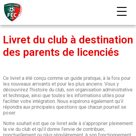
Livret du club à destination
des parents de licenciés
Ce livret a été conçu comme un guide pratique, à la fois pour
les nouveaux arrivants et pour les plus anciens. Vous y
découvrirez l’histoire du club, son organisation administrative
et technique, ainsi que toutes les informations utiles pour
faciliter votre intégration. Nous espérons également qu’il
répondra aux principales questions que chacun pourrait se
poser.
Notre souhait est que ce livret aide à s’approprier pleinement
la vie du club et qu’il donne l’envie de contribuer,
ponctuellement ou plus régulièrement, à son fonctionnement