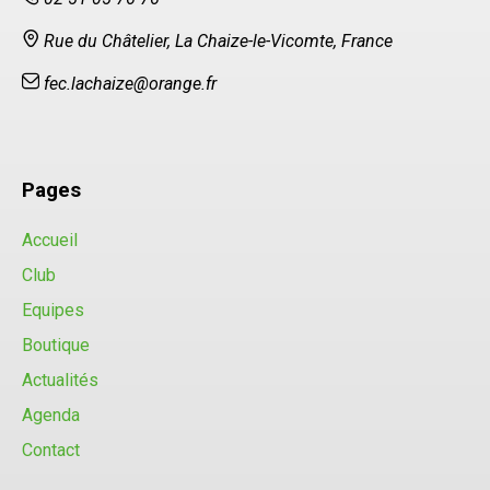
Rue du Châtelier, La Chaize-le-Vicomte, France
fec.lachaize@orange.fr
Pages
Accueil
Club
Equipes
Boutique
Actualités
Agenda
Contact