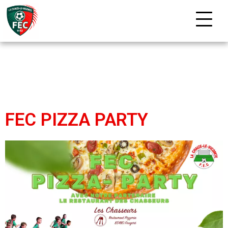
FEC PIZZA PARTY