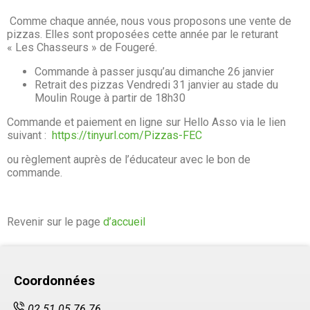
Comme chaque année, nous vous proposons une vente de
pizzas. Elles sont proposées cette année par le returant
« Les Chasseurs » de Fougeré.
Commande à passer jusqu’au dimanche 26 janvier
Retrait des pizzas Vendredi 31 janvier au stade du
Moulin Rouge à partir de 18h30
Commande et paiement en ligne sur Hello Asso via le lien
suivant :
https://tinyurl.com/Pizzas-FEC
ou règlement auprès de l’éducateur avec le bon de
commande.
Revenir sur le page
d’accueil
Coordonnées
02 51 05 76 76